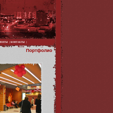
|
|
ИЕНТЫ
КОНТАКТЫ
Портфолио