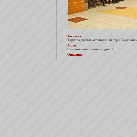
Заказчик:
Торгово-развлекательный центр «Семёновс
Адрес:
Семеновская площадь, дом 1
Описание: